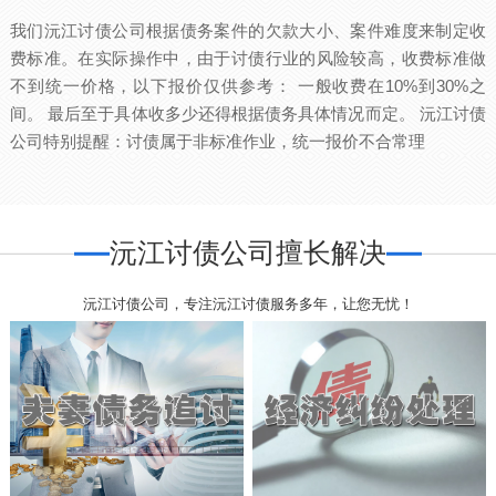
我们沅江讨债公司根据债务案件的欠款大小、案件难度来制定收
费标准。在实际操作中，由于讨债行业的风险较高，收费标准做
不到统一价格，以下报价仅供参考： 一般收费在10%到30%之
间。 最后至于具体收多少还得根据债务具体情况而定。 沅江讨债
公司特别提醒：讨债属于非标准作业，统一报价不合常理
沅江讨债公司擅长解决
沅江讨债公司，专注沅江讨债服务多年，让您无忧！