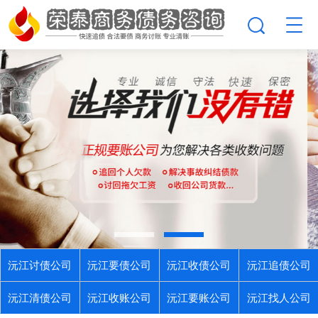
沅江讨债公司
沅江要债公司
沅江收债公司
沅江追债公司
沅江清债公司
沅江收账公司
沅江要账公司
沅江找人公司