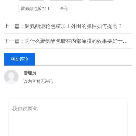
聚氨酯包胶加工
全部
上一篇：聚氨酯滚轮包胶加工外围的弹性如何提高？
下一篇：为什么聚氨酯包胶在内部涂膜的效果要好于表面涂膜？
网友评论
管理员
该内容暂无评论