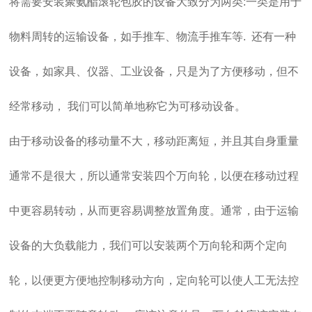
将需要安装聚氨酯滚轮包胶的设备大致分为两类:一类是用于
物料周转的运输设备，如手推车、物流手推车等. 还有一种
设备，如家具、仪器、工业设备，只是为了方便移动，但不
经常移动， 我们可以简单地称它为可移动设备。
由于移动设备的移动量不大，移动距离短，并且其自身重量
通常不是很大，所以通常安装四个万向轮，以便在移动过程
中更容易转动，从而更容易调整放置角度。
通常，由于运输
设备的大负载能力，我们可以安装两个万向轮和两个定向
轮，以便更方便地控制移动方向，定向轮可以使人工无法控