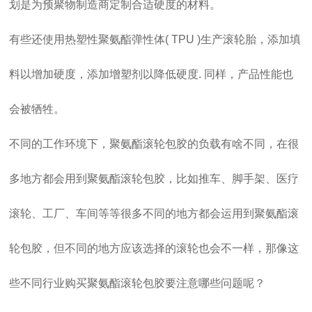
划是为预聚物制造商定制合适硬度的材料。
有些还使用热塑性聚氨酯弹性体( TPU )生产滚轮胎，添加填
料以增加硬度，添加增塑剂以降低硬度. 同样，产品性能也
会被牺牲。
不同的工作环境下，聚氨酯滚轮包胶的负载有啥不同，在很
多地方都会用到聚氨酯滚轮包胶，比如推车、脚手架、医疗
滚轮、工厂、车间等等很多不同的地方都会运用到聚氨酯滚
轮包胶，但不同的地方应该选择的滚轮也会不一样，那像这
些不同行业购买聚氨酯滚轮包胶要注意哪些问题呢？