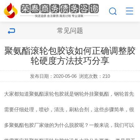
常见问题
聚氨酯滚轮包胶该如何正确调整胶
轮硬度方法技巧分享
发布日期：2020-05-06
浏览次数：
210
大家都知道聚氨酯滚轮包胶就是钢轮外挂聚氨酯，钢轮首先
需要仔细处理，喷砂，清洗，刷粘合剂，这些步骤简单，很
多聚氨酯包胶厂家做的为什么脱胶呢？一般来说，我们可以