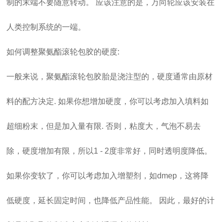
制的末端不要随意转动。 应该注意的是，万向轮应该安装在
人类控制系统的一端。
如何调整聚氨酯滚轮包胶的硬度:
一般来说，聚氨酯滚轮包胶胎是浇注型的，硬度通常由原材
料的配方决定. 如果你想增加硬度，你可以考虑加入填料如
超细粉末，但是加入量有限. 否则，粘度大，气泡不易去
除，硬度增加有限，所以1 - 2度非常好，同时透明度降低。
如果你变软了，你可以考虑加入增塑剂，如dmep，这将降
低硬度，延长固定时间，也降低产品性能。 因此，最好的计