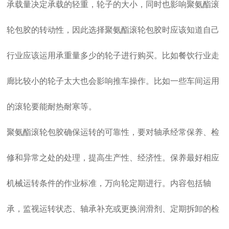
承载量决定承载的轻重，轮子的大小，同时也影响聚氨酯滚
轮包胶的转动性，因此选择聚氨酯滚轮包胶时应该知道自己
行业应该运用承重量多少的轮子进行购买。比如餐饮行业走
廊比较小的轮子太大也会影响推车操作。比如一些车间运用
的滚轮要能耐热耐寒等。
聚氨酯滚轮包胶确保运转的可靠性，要对轴承经常保养、检
修和异常之处的处理，提高生产性、经济性。保养最好相应
机械运转条件的作业标准，万向轮定期进行。内容包括轴
承，监视运转状态、轴承补充或更换润滑剂、定期拆卸的检