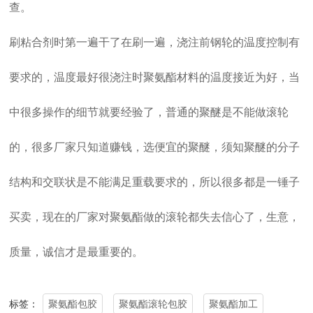
查。
刷粘合剂时第一遍干了在刷一遍，浇注前钢轮的温度控制有
要求的，温度最好很浇注时聚氨酯材料的温度接近为好，当
中很多操作的细节就要经验了，普通的聚醚是不能做滚轮
的，很多厂家只知道赚钱，选便宜的聚醚，须知聚醚的分子
结构和交联状是不能满足重载要求的，所以很多都是一锤子
买卖，现在的厂家对聚氨酯做的滚轮都失去信心了，生意，
质量，诚信才是最重要的。
聚氨酯包胶
聚氨酯滚轮包胶
聚氨酯加工
标签：