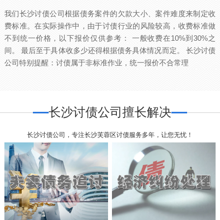
我们长沙讨债公司根据债务案件的欠款大小、案件难度来制定收
费标准。在实际操作中，由于讨债行业的风险较高，收费标准做
不到统一价格，以下报价仅供参考： 一般收费在10%到30%之
间。 最后至于具体收多少还得根据债务具体情况而定。 长沙讨债
公司特别提醒：讨债属于非标准作业，统一报价不合常理
长沙讨债公司擅长解决
长沙讨债公司，专注长沙芙蓉区讨债服务多年，让您无忧！