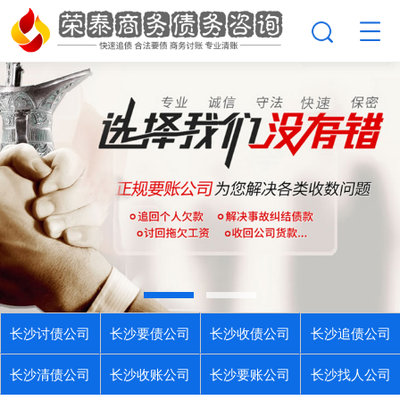
长沙讨债公司
长沙要债公司
长沙收债公司
长沙追债公司
长沙清债公司
长沙收账公司
长沙要账公司
长沙找人公司